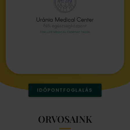
IDŐPONTFOGLALÁS
ORVOSAINK