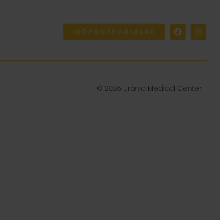
IDŐPONTFOGLALÁS
© 2026 Uránia Medical Center