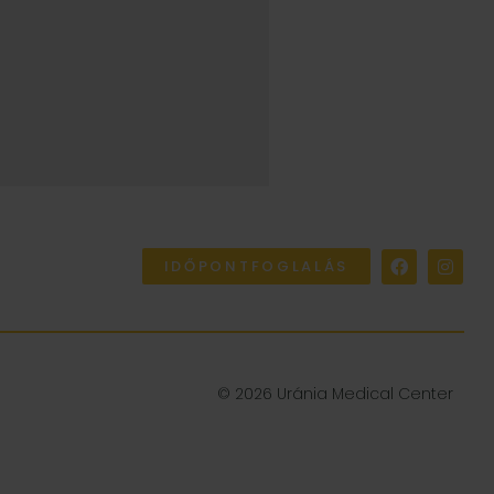
IDŐPONTFOGLALÁS
© 2026 Uránia Medical Center