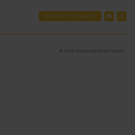
IDŐPONTFOGLALÁS
© 2026 Uránia Medical Center