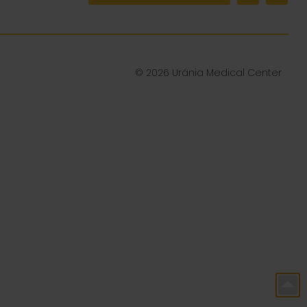
© 2026 Uránia Medical Center