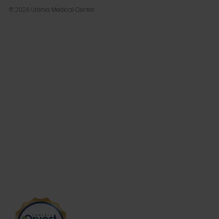
© 2026 Uránia Medical Center